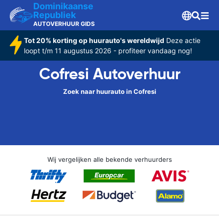
Dominikaanse
Republiek
AUTOVERHUUR GIDS
Tot 20% korting op huurauto's wereldwijd
Deze actie
loopt t/m 11 augustus 2026 - profiteer vandaag nog!
Cofresi Autoverhuur
Zoek naar huurauto in Cofresi
Wij vergelijken alle bekende verhuurders