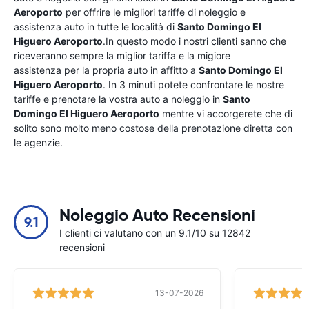
Aeroporto
per offrire le migliori tariffe di noleggio e
assistenza auto in tutte le località di
Santo Domingo El
Higuero Aeroporto
.In questo modo i nostri clienti sanno che
riceveranno sempre la miglior tariffa e la migiore
assistenza per la propria auto in affitto a
Santo Domingo El
Higuero Aeroporto
. In 3 minuti potete confrontare le nostre
tariffe e prenotare la vostra auto a noleggio in
Santo
Domingo El Higuero Aeroporto
mentre vi accorgerete che di
solito sono molto meno costose della prenotazione diretta con
le agenzie.
Noleggio Auto Recensioni
9.1
I clienti ci valutano con un 9.1/10 su 12842
recensioni
13-07-2026