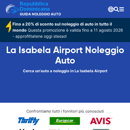
Repubblica
Dominicana
GUIDA NOLEGGIO AUTO
Fino a 20% di sconto sul noleggio di auto in tutto il
mondo
Questa promozione è valida fino a 11 agosto 2026
- approfittatene oggi stesso!
La Isabela Airport Noleggio
Auto
Cerca un'auto a noleggio in La Isabela Airport
Confrontiamo tutti i fornitori più conosciuti