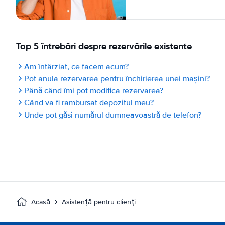
Top 5 întrebări despre rezervările existente
Am întârziat, ce facem acum?
Pot anula rezervarea pentru închirierea unei mașini?
Până când îmi pot modifica rezervarea?
Când va fi rambursat depozitul meu?
Unde pot găsi numărul dumneavoastră de telefon?
Acasă
Asistență pentru clienți