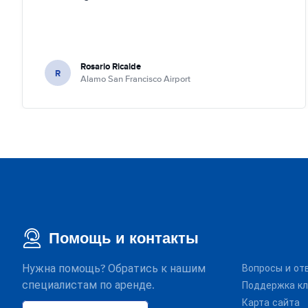
Rosario Ricalde
R
Alamo San Francisco Airport
Помощь и контакты
Нужна помощь? Обратись к нашим
Вопросы и от
специалистам по аренде.
Поддержка кл
Карта сайта