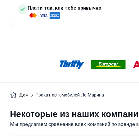
Плати так, как тебе привычно
Дом
Прокат автомобилей Ла Марина
Некоторые из наших компаний
Мы предлагаем сравнение всех компаний по аренде ав