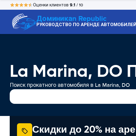
9.1
Оценки клиентов
/ 10
Доминикаn Republic
РУКОВОДСТВО ПО АРЕНДЕ АВТОМОБИЛЕ
La Marina, DO
Поиск прокатного автомобиля в La Marina, DO
Скидки до 20% на ар