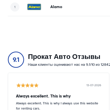
Alamo
Прокат Авто Отзывы
9.1
Наши клиенты оценивают нас на 9.1/10 из 1284
13-07-2026
Always excellent. This is why
Always excellent. This is why I always use this website
for renting cars.