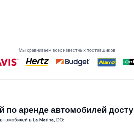
Мы сравниваем всех известных поставщиков
 по аренде автомобилей доступ
томобилей в La Marina, DO: