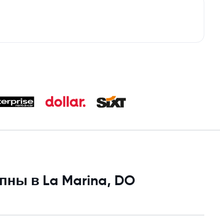
ны в La Marina, DO