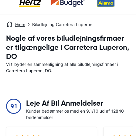
Hjem
Biludlejning Carretera Luperon
Nogle af vores biludlejningsfirmaer
er tilgængelige i Carretera Luperon,
DO
Vi tilbyder en sammenligning af alle biludlejningsfirmaer i
Carretera Luperon, DO:
Leje Af Bil Anmeldelser
9.1
Kunder bedømmer os med en 9.1/10 ud af 12840
bedømmelser