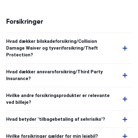
Forsikringer
Hvad dækker bilskadeforsikring/Collision
Damage Waiver og tyveriforsikring/Theft
Protection?
Hvad dækker ansvarsforsikring/Third Party
Insurance?
Hvilke andre forsikringsprodukter er relevante
ved billeje?
Hvad betyder "tilbagebetaling af selvrisiko"?
Hvilke forsikringer gælder for min lejebil?