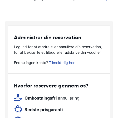
Administrer din reservation
Log ind for at ændre eller annullere din reservation,
for at bekræfte et tilbud eller udskrive din voucher
Endnu ingen konto?
Tilmeld dig her
Hvorfor reservere gennem os?
Omkostningsfri
annullering
Bedste prisgaranti