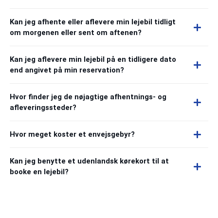
Kan jeg afhente eller aflevere min lejebil tidligt
om morgenen eller sent om aftenen?
Kan jeg aflevere min lejebil på en tidligere dato
end angivet på min reservation?
Hvor finder jeg de nøjagtige afhentnings- og
afleveringssteder?
Hvor meget koster et envejsgebyr?
Kan jeg benytte et udenlandsk kørekort til at
booke en lejebil?