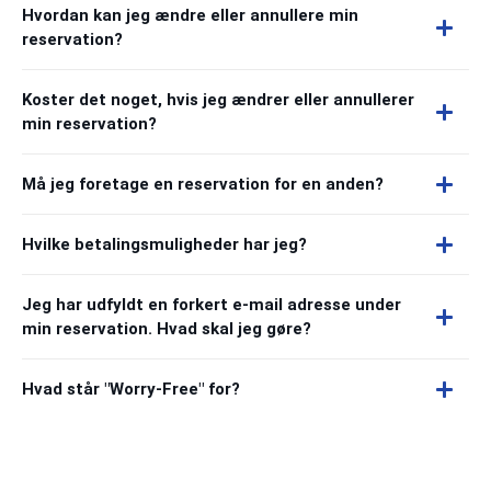
Hvordan kan jeg ændre eller annullere min
reservation?
Koster det noget, hvis jeg ændrer eller annullerer
min reservation?
Må jeg foretage en reservation for en anden?
Hvilke betalingsmuligheder har jeg?
Jeg har udfyldt en forkert e-mail adresse under
min reservation. Hvad skal jeg gøre?
Hvad står "Worry-Free" for?