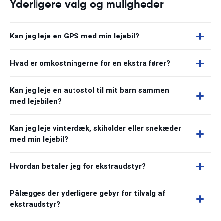
Yderligere valg og muligheder
Kan jeg leje en GPS med min lejebil?
Hvad er omkostningerne for en ekstra fører?
Kan jeg leje en autostol til mit barn sammen
med lejebilen?
Kan jeg leje vinterdæk, skiholder eller snekæder
med min lejebil?
Hvordan betaler jeg for ekstraudstyr?
Pålægges der yderligere gebyr for tilvalg af
ekstraudstyr?