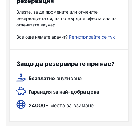
резервация
Влезте, за да промените или отмените
резервацията си, да потвърдите оферта или да
отпечатате ваучер
Все още нямате акаунт?
Регистрирайте се тук
Защо да резервирате при нас?
Безплатно
анулиране
Гаранция за най-добра цена
24000+
места за взимане