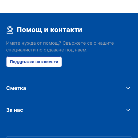
Помощ и контакти
Имате нужда от помощ? Свържете се с нашите
специалисти по отдаване под наем.
Поддръжка на клиенти
Сметка
За нас