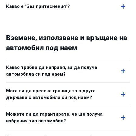
Какво е "Без притеснения"?
Вземане, използване и връщане на
автомобил под наем
Какво трябва да направя, за да получа
автомобила си под наем?
Мога ли да пресека границата с друга
държава с автомобила си под наем?
Можете ли да гарантирате, че ще получа
избрания тип автомобил?