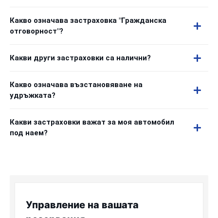
Какво означава застраховка "Гражданска
отговорност"?
Какви други застраховки са налични?
Какво означава възстановяване на
удръжката?
Какви застраховки важат за моя автомобил
под наем?
Управление на вашата