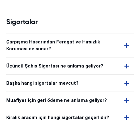
Sigortalar
Çarpışma Hasarından Feragat ve Hırsızlık
Koruması ne sunar?
Üçüncü Şahıs Sigortası ne anlama geliyor?
Başka hangi sigortalar mevcut?
Muafiyet için geri ödeme ne anlama geliyor?
Kiralık aracım için hangi sigortalar geçerlidir?