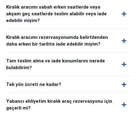
Kiralık aracımı sabah erken saatlerde veya
akşam geç saatlerde teslim alabilir veya iade
edebilir miyim?
Kiralık aracımı rezervasyonumda belirtilenden
daha erken bir tarihte iade edebilir miyim?
Tam teslim alma ve iade konumlarını nerede
bulabilirim?
Tek yön ücreti ne kadar?
Yabancı ehliyetim kiralık araç rezervasyonu için
geçerli mi?