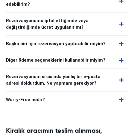
edebilirim?
Rezervasyonumu iptal ettiğimde veya
değiştirdiğimde ücret uygulanır mı?
Başka biri için rezervasyon yaptırabilir miyim?
Diğer ödeme seçeneklerini kullanabilir miyim?
Rezervasyonum sırasında yanlış bir e-posta
adresi doldurdum. Ne yapmam gerekiyor?
Worry-Free nedir?
Kiralık aracımın teslim alınması,