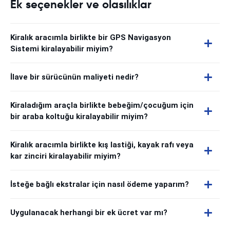
Ek seçenekler ve olasılıklar
Kiralık aracımla birlikte bir GPS Navigasyon
Sistemi kiralayabilir miyim?
İlave bir sürücünün maliyeti nedir?
Kiraladığım araçla birlikte bebeğim/çocuğum için
bir araba koltuğu kiralayabilir miyim?
Kiralık aracımla birlikte kış lastiği, kayak rafı veya
kar zinciri kiralayabilir miyim?
İsteğe bağlı ekstralar için nasıl ödeme yaparım?
Uygulanacak herhangi bir ek ücret var mı?