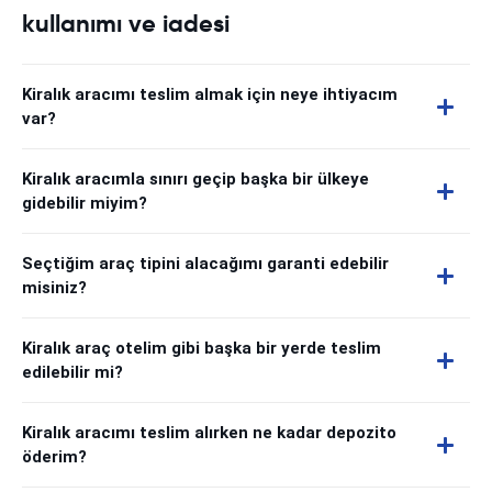
kullanımı ve iadesi
Kiralık aracımı teslim almak için neye ihtiyacım
var?
Kiralık aracımla sınırı geçip başka bir ülkeye
gidebilir miyim?
Seçtiğim araç tipini alacağımı garanti edebilir
misiniz?
Kiralık araç otelim gibi başka bir yerde teslim
edilebilir mi?
Kiralık aracımı teslim alırken ne kadar depozito
öderim?