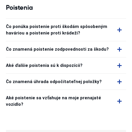
Poistenia
Čo ponúka poistenie proti škodám spôsobeným
haváriou a poistenie proti krádeži?
Čo znamená poistenie zodpovednosti za škodu?
Aké ďalšie poistenia sú k dispozícii?
Čo znamená úhrada odpočítateľnej položky?
Aké poistenie sa vzťahuje na moje prenajaté
vozidlo?