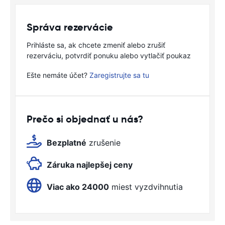
Správa rezervácie
Prihláste sa, ak chcete zmeniť alebo zrušiť
rezerváciu, potvrdiť ponuku alebo vytlačiť poukaz
Ešte nemáte účet?
Zaregistrujte sa tu
Prečo si objednať u nás?
Bezplatné
zrušenie
Záruka najlepšej ceny
Viac ako 24000
miest vyzdvihnutia