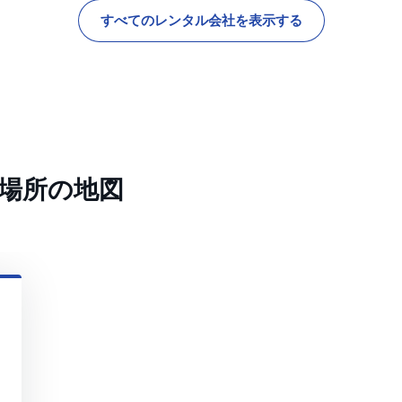
すべてのレンタル会社を表示する
場所の地図