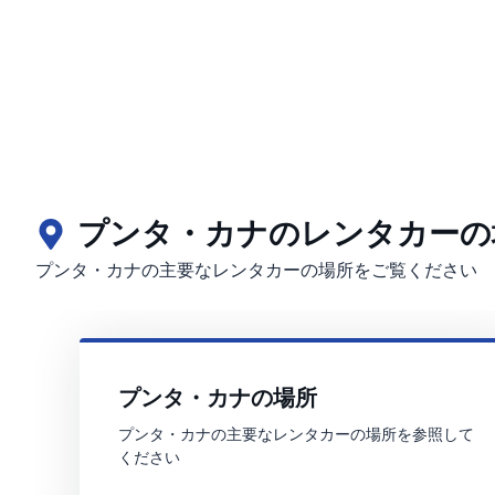
プンタ・カナのレンタカーの
プンタ・カナの主要なレンタカーの場所をご覧ください
プンタ・カナの場所
プンタ・カナの主要なレンタカーの場所を参照して
ください