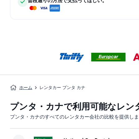
普段通りの方法で支払ってほしい。
ホーム
レンタカー プンタ カナ
プンタ・カナで利用可能なレン
プンタ・カナのすべてのレンタカー会社の比較を提供しま