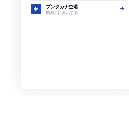
プンタカナ空港
地図上に表示する