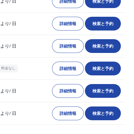
詳細情報
検索と予約
より
/ 日
詳細情報
検索と予約
より
/ 日
詳細情報
検索と予約
より
/ 日
詳細情報
検索と予約
料金なし
詳細情報
検索と予約
より
/ 日
詳細情報
検索と予約
より
/ 日