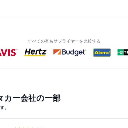
すべての有名サプライヤーを比較する
タカー会社の一部
す。