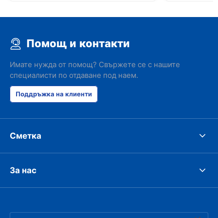
Помощ и контакти
Имате нужда от помощ? Свържете се с нашите
специалисти по отдаване под наем.
Поддръжка на клиенти
Сметка
За нас