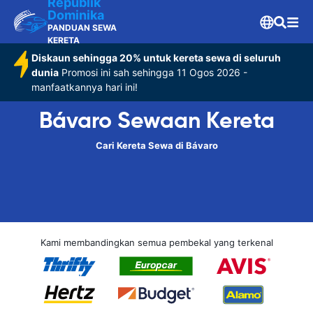
Republik
Dominika
PANDUAN SEWA
KERETA
Diskaun sehingga 20% untuk kereta sewa di seluruh
dunia
Promosi ini sah sehingga 11 Ogos 2026 -
manfaatkannya hari ini!
Bávaro Sewaan Kereta
Cari Kereta Sewa di Bávaro
Kami membandingkan semua pembekal yang terkenal