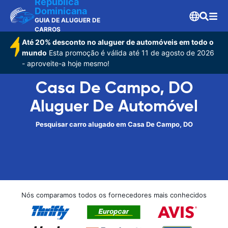
Republica
Dominicana
GUIA DE ALUGUER DE
CARROS
Até 20% desconto no aluguer de automóveis em todo o
mundo
Esta promoção é válida até 11 de agosto de 2026
- aproveite-a hoje mesmo!
Casa De Campo, DO
Aluguer De Automóvel
Pesquisar carro alugado em Casa De Campo, DO
Nós comparamos todos os fornecedores mais conhecidos