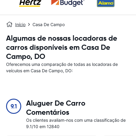
Início
Casa De Campo
Algumas de nossas locadoras de
carros disponíveis em Casa De
Campo, DO
Oferecemos uma comparação de todas as locadoras de
veículos em Casa De Campo, DO:
Aluguer De Carro
9.1
Comentários
Os clientes avaliam-nos com uma classificação de
9.1/10 em 12840