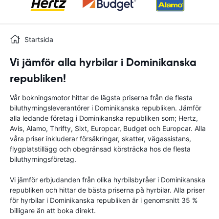
Startsida
Vi jämför alla hyrbilar i Dominikanska
republiken!
Vår bokningsmotor hittar de lägsta priserna från de flesta
biluthyrningsleverantörer i Dominikanska republiken. Jämför
alla ledande företag i Dominikanska republiken som; Hertz,
Avis, Alamo, Thrifty, Sixt, Europcar, Budget och Europcar. Alla
våra priser inkluderar försäkringar, skatter, vägassistans,
flygplatstillägg och obegränsad körsträcka hos de flesta
biluthyrningsföretag.
Vi jämför erbjudanden från olika hyrbilsbyråer i Dominikanska
republiken och hittar de bästa priserna på hyrbilar. Alla priser
för hyrbilar i Dominikanska republiken är i genomsnitt 35 %
billigare än att boka direkt.