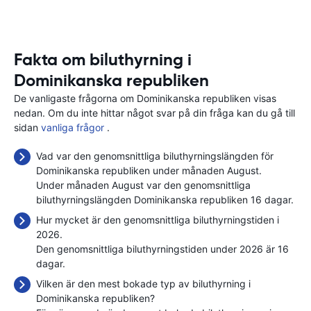
Fakta om biluthyrning i
Dominikanska republiken
De vanligaste frågorna om Dominikanska republiken visas
nedan. Om du inte hittar något svar på din fråga kan du gå till
sidan
vanliga frågor
.
Vad var den genomsnittliga biluthyrningslängden för
Dominikanska republiken under månaden August.
Under månaden August var den genomsnittliga
biluthyrningslängden Dominikanska republiken 16 dagar.
Hur mycket är den genomsnittliga biluthyrningstiden i
2026.
Den genomsnittliga biluthyrningstiden under 2026 är 16
dagar.
Vilken är den mest bokade typ av biluthyrning i
Dominikanska republiken?