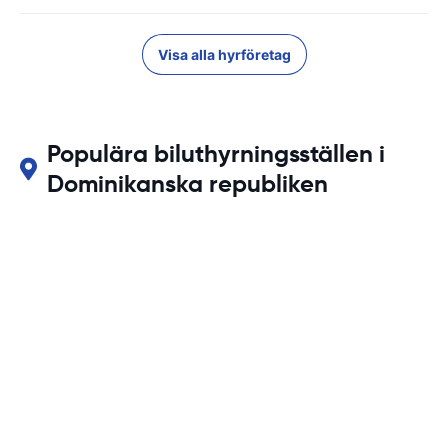
Visa alla hyrföretag
Populära biluthyrningsställen i
Dominikanska republiken