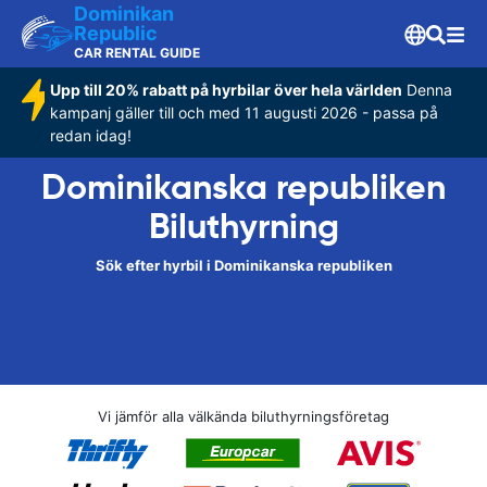
Dominikan
Republic
CAR RENTAL GUIDE
Upp till 20% rabatt på hyrbilar över hela världen
Denna
kampanj gäller till och med 11 augusti 2026 - passa på
redan idag!
Dominikanska republiken
Biluthyrning
Sök efter hyrbil i Dominikanska republiken
Vi jämför alla välkända biluthyrningsföretag