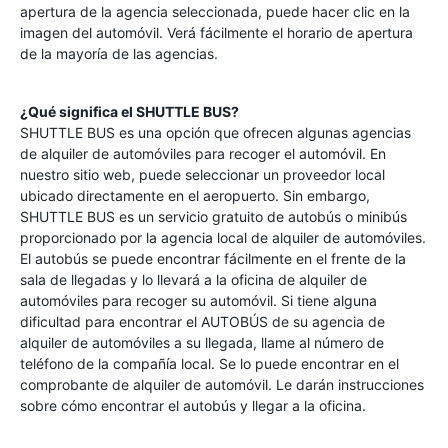
apertura de la agencia seleccionada, puede hacer clic en la
imagen del automóvil. Verá fácilmente el horario de apertura
de la mayoría de las agencias.
¿Qué significa el SHUTTLE BUS?
SHUTTLE BUS es una opción que ofrecen algunas agencias
de alquiler de automóviles para recoger el automóvil. En
nuestro sitio web, puede seleccionar un proveedor local
ubicado directamente en el aeropuerto. Sin embargo,
SHUTTLE BUS es un servicio gratuito de autobús o minibús
proporcionado por la agencia local de alquiler de automóviles.
El autobús se puede encontrar fácilmente en el frente de la
sala de llegadas y lo llevará a la oficina de alquiler de
automóviles para recoger su automóvil. Si tiene alguna
dificultad para encontrar el AUTOBÚS de su agencia de
alquiler de automóviles a su llegada, llame al número de
teléfono de la compañía local. Se lo puede encontrar en el
comprobante de alquiler de automóvil. Le darán instrucciones
sobre cómo encontrar el autobús y llegar a la oficina.