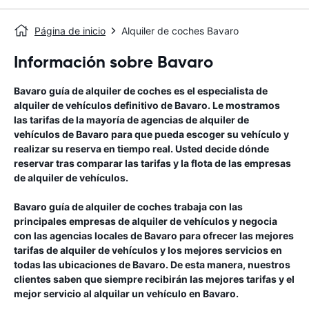
Página de inicio
Alquiler de coches Bavaro
Información sobre Bavaro
Bavaro
guía de alquiler de coches
es el especialista de
alquiler de vehículos definitivo de
Bavaro
. Le mostramos
las tarifas de la mayoría de agencias de alquiler de
vehículos de
Bavaro
para que pueda escoger su vehículo y
realizar su reserva en tiempo real. Usted decide dónde
reservar tras comparar las tarifas y la flota de las empresas
de alquiler de vehículos.
Bavaro
guía de alquiler de coches
trabaja con las
principales empresas de alquiler de vehículos y negocia
con las agencias locales de
Bavaro
para ofrecer las mejores
tarifas de alquiler de vehículos y los mejores servicios en
todas las ubicaciones de
Bavaro
. De esta manera, nuestros
clientes saben que siempre recibirán las mejores tarifas y el
mejor servicio al alquilar un vehículo en
Bavaro
.