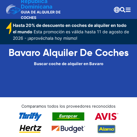
Republica
Dominicana
GUIA DE ALQUILER DE
COCHES
Hasta 20% de descuento en coches de alquiler en todo
el mundo
Esta promoción es válida hasta 11 de agosto de
2026 - ¡aprovéchala hoy mismo!
Bavaro Alquiler De Coches
Buscar coche de alquiler en Bavaro
Comparamos todos los proveedores reconocidos