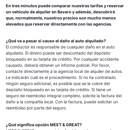
En tres minutos puede comparar nuestras tarifas y reservar
un vehículo de alquiler en
Bavaro
y además, descubrirá
que, normalmente, nuestros precios son mucho menos
elevados que reservar directamente con las agencias.
¿Qué va a pasar si causo el daño al auto alquilado?
El conductor es responsable de cualquier daño en el auto
alquilado. El dinero puede ser descontado del depósito
bloqueado en su tarjeta de crédito. Por cualquier accidente
causado, deberá obtener un informe policial. Por favor,
contacte directamente a la agencia local de alquiler de autos.
Le indicarán cuál es el procedimiento. Si no ha contratado
ningún seguro adicional, es posible que se le cobre del
depósito bloqueado en su tarjeta de crédito. Si tiene un
seguro de reembolso integral completo, solicite la factura del
daño a la compañía local. Con la factura, puede solicitar un
reembolso por parte del seguro.
¿Qué significa opción MEET & GREAT?