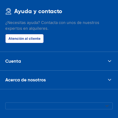
Ayuda y contacto
¿Necesitas ayuda? Contacta con unos de nuestros
expertos en alquileres.
Atención al cliente
Cuenta
Acerca de nosotros