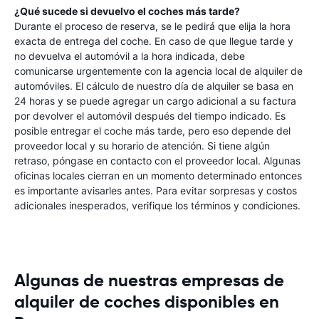
¿Qué sucede si devuelvo el coches más tarde?
Durante el proceso de reserva, se le pedirá que elija la hora
exacta de entrega del coche. En caso de que llegue tarde y
no devuelva el automóvil a la hora indicada, debe
comunicarse urgentemente con la agencia local de alquiler de
automóviles. El cálculo de nuestro día de alquiler se basa en
24 horas y se puede agregar un cargo adicional a su factura
por devolver el automóvil después del tiempo indicado. Es
posible entregar el coche más tarde, pero eso depende del
proveedor local y su horario de atención. Si tiene algún
retraso, póngase en contacto con el proveedor local. Algunas
oficinas locales cierran en un momento determinado entonces
es importante avisarles antes. Para evitar sorpresas y costos
adicionales inesperados, verifique los términos y condiciones.
Algunas de nuestras empresas de
alquiler de coches disponibles en