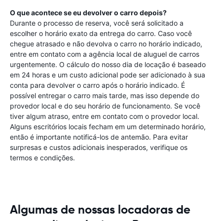
O que acontece se eu devolver o carro depois?
Durante o processo de reserva, você será solicitado a
escolher o horário exato da entrega do carro. Caso você
chegue atrasado e não devolva o carro no horário indicado,
entre em contato com a agência local de aluguel de carros
urgentemente. O cálculo do nosso dia de locação é baseado
em 24 horas e um custo adicional pode ser adicionado à sua
conta para devolver o carro após o horário indicado. É
possível entregar o carro mais tarde, mas isso depende do
provedor local e do seu horário de funcionamento. Se você
tiver algum atraso, entre em contato com o provedor local.
Alguns escritórios locais fecham em um determinado horário,
então é importante notificá-los de antemão. Para evitar
surpresas e custos adicionais inesperados, verifique os
termos e condições.
Algumas de nossas locadoras de