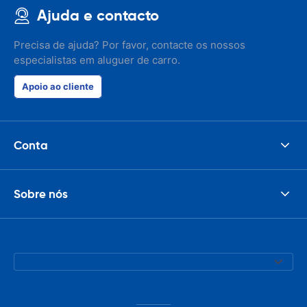
Ajuda e contacto
Precisa de ajuda? Por favor, contacte os nossos
especialistas em aluguer de carro.
Apoio ao cliente
Conta
Sobre nós