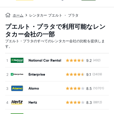
ホーム
レンタカー プエルト ・ プラタ
プエルト・プラタで利用可能なレン
タカー会社の一部
プエルト・プラタのすべてのレンタカー会社の比較を提供しま
す。
National Car Rental
9.2
(492)
Enterprise
9.1
(2409)
Alamo
8.5
(10701)
Hertz
8.3
(8812)