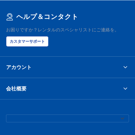
ヘルプ＆コンタクト
お困りですか？レンタルのスペシャリストにご連絡を。
カスタマーサポート
アカウント
会社概要