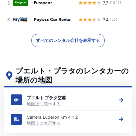
Europcar
7.7
(10251)
Payless Car Rental
7.4
(551)
すべてのレンタル会社を表示する
プエルト・プラタのレンタカーの
場所の地図
プエルト・プラタの主要なレンタカーの場所をご覧ください
プエルト プラタ空港
地図上に表示する
Carrera Luperon Km 4 1 2
地図上に表示する