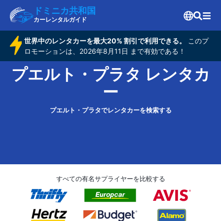
ドミニカ共和国
カーレンタルガイド
世界中のレンタカーを最大20% 割引で利用できる。
このプ
ロモーションは、2026年8月11日 まで有効である！
プエルト・プラタ レンタカ
ー
プエルト・プラタでレンタカーを検索する
すべての有名サプライヤーを比較する