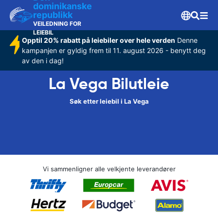
dominikanske
republikk
VEILEDNING FOR
LEIEBIL
Opptil 20% rabatt på leiebiler over hele verden
Denne
kampanjen er gyldig frem til 11. august 2026 - benytt deg
av den i dag!
La Vega Bilutleie
Søk etter leiebil i La Vega
Vi sammenligner alle velkjente leverandører