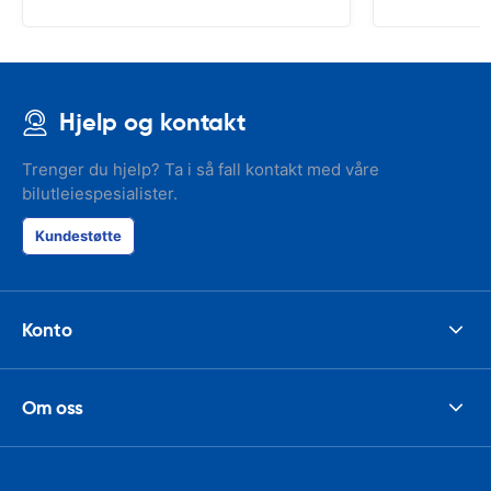
Hjelp og kontakt
Trenger du hjelp? Ta i så fall kontakt med våre
bilutleiespesialister.
Kundestøtte
Konto
Om oss