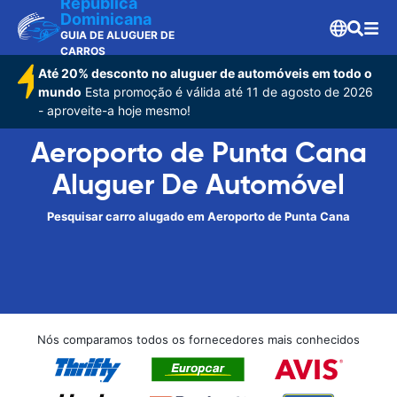
Republica
Dominicana
GUIA DE ALUGUER DE
CARROS
Até 20% desconto no aluguer de automóveis em todo o
mundo
Esta promoção é válida até 11 de agosto de 2026
- aproveite-a hoje mesmo!
Aeroporto de Punta Cana
Aluguer De Automóvel
Pesquisar carro alugado em Aeroporto de Punta Cana
Nós comparamos todos os fornecedores mais conhecidos