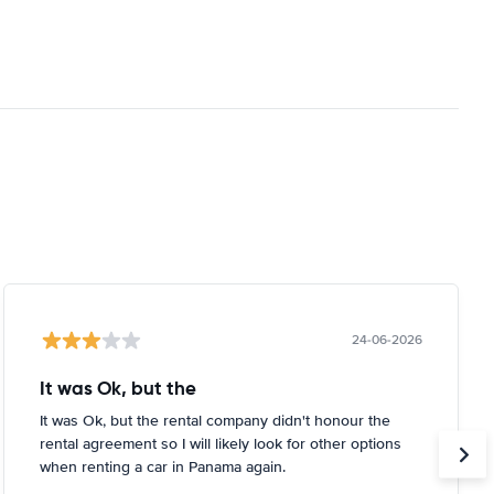
24-06-2026
It was Ok, but the
It was Ok, but the rental company didn't honour the
rental agreement so I will likely look for other options
when renting a car in Panama again.