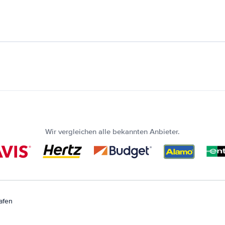
Wir vergleichen alle bekannten Anbieter.
afen