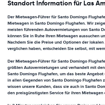
Standort Information für Las Am
Der Mietwagen-Führer für
Santo Domingo Flughaf
Mietwagen in
Santo Domingo Flughafen
. Wir zeig
meisten führenden Autovermietungen von
Santo D
können Sie in Ruhe Ihren Mietwagen aussuchen und
Nachdem Sie die Preise und Optionen der lokalen
verglichen haben, entscheiden Sie selbst, mit we
Der Mietwagen-Führer für
Santo Domingo Flughaf
größten Autovermietungen und verhandelt mit den
Santo Domingo Flughafen
, um das beste Angebot 
in allen Gegenden von
Santo Domingo Flughafen
z
wissen unsere Kunden, dass sie auch in
Santo Dom
den preisgünstigsten Service für ihren Mietwagen 