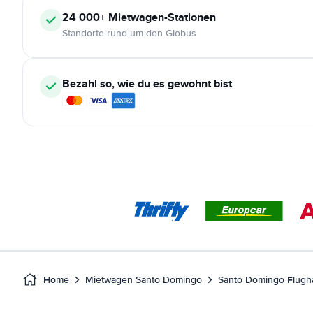
24 000+
Mietwagen-Stationen
Standorte rund um den Globus
Bezahl so, wie du es gewohnt bist
Home
Mietwagen Santo Domingo
Santo Domingo Flugh