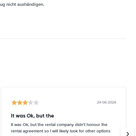
ug nicht aushändigen.
24-06-2026
It was Ok, but the
It was Ok, but the rental company didn't honour the
rental agreement so I will likely look for other options