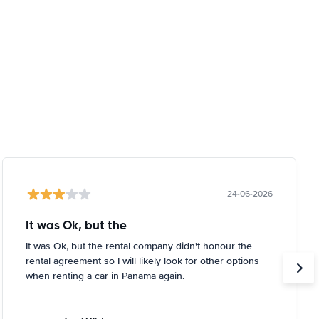
24-06-2026
It was Ok, but the
It was Ok, but the rental company didn't honour the
rental agreement so I will likely look for other options
when renting a car in Panama again.