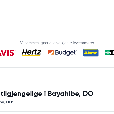
Vi sammenligner alle velkjente leverandører
 tilgjengelige i Bayahibe, DO
ibe, DO: