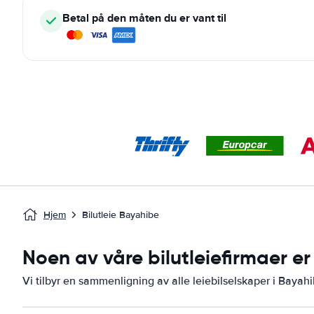
Betal på den måten du er vant til
Hjem
Bilutleie Bayahibe
Noen av våre bilutleiefirmaer er
Vi tilbyr en sammenligning av alle leiebilselskaper i Bayah