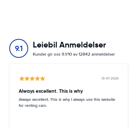
Leiebil Anmeldelser
9.1
Kunder gir oss 9.1/10 av 12842 anmeldelser
13-07-2026
Always excellent. This is why
Always excellent. This is why I always use this website
for renting cars.