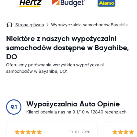
Strona główna
Wypożyczalnia samochodów Bayahibe
Niektóre z naszych wypożyczalni
samochodów dostępne w Bayahibe,
DO
Oferujemy porównanie wszystkich wypożyczalni
samochodów w Bayahibe, DO:
Wypożyczalnia Auto Opinie
9.1
Klienci oceniają nas na 9.1/10 w 12840 recenzjach
13-07-2026