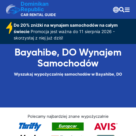
Dominikan
Republic
CAR RENTAL GUIDE
Do 20% zniżki na wynajem samochodów na całym
świecie
Promocja jest ważna do 11 sierpnia 2026 -
skorzystaj z niej już dziś!
Bayahibe, DO Wynajem
Samochodów
Wyszukaj wypożyczalnię samochodów w Bayahibe, DO
Polecamy najbardziej znane wypożyczalnie